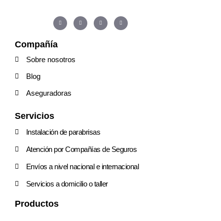
Compañía
Sobre nosotros
Blog
Aseguradoras
Servicios
Instalación de parabrisas
Atención por Compañías de Seguros
Envíos a nivel nacional e internacional
Servicios a domicilio o taller
Productos