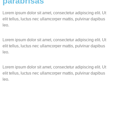
parabrisas
Lorem ipsum dolor sit amet, consectetur adipiscing elit. Ut
elit tellus, luctus nec ullamcorper mattis, pulvinar dapibus
leo.
Lorem ipsum dolor sit amet, consectetur adipiscing elit. Ut
elit tellus, luctus nec ullamcorper mattis, pulvinar dapibus
leo.
Lorem ipsum dolor sit amet, consectetur adipiscing elit. Ut
elit tellus, luctus nec ullamcorper mattis, pulvinar dapibus
leo.