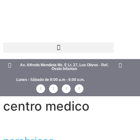
Av. Alfredo Mendiola Mz. E Lt. 27, Los Olivos - Ref.
Ovalo Infantas
Lunes - Sábado de 8:00 a.m - 6:00 p.m.
centro medico