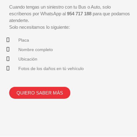
Cuando tengas un siniestro con tu Bus o Auto, solo
escríbenos por WhatsApp al
954 717 188
para que podamos
atenderte.
Solo necesitamos lo siguiente:
Placa
Nombre completo
Ubicación
Fotos de los daños en tú vehículo
QUIERO SABER MÁS