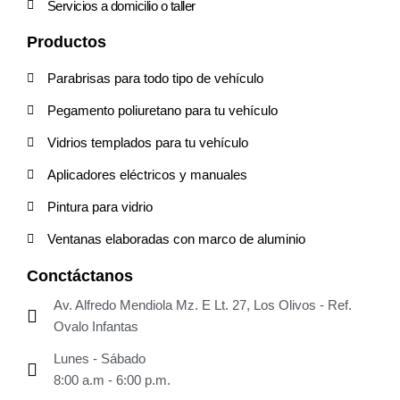
Servicios a domicilio o taller
Productos
Parabrisas para todo tipo de vehículo
Pegamento poliuretano para tu vehículo
Vidrios templados para tu vehículo
Aplicadores eléctricos y manuales
Pintura para vidrio
Ventanas elaboradas con marco de aluminio
Conctáctanos
Av. Alfredo Mendiola Mz. E Lt. 27, Los Olivos - Ref.
Ovalo Infantas
Lunes - Sábado
8:00 a.m - 6:00 p.m.