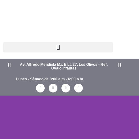
Av. Alfredo Mendiola Mz. E Lt. 27, Los Olivos - Ref.
Ovalo Infantas
Lunes - Sábado de 8:00 a.m - 6:00 p.m.