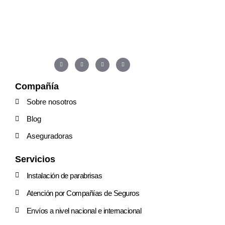
Compañía
Sobre nosotros
Blog
Aseguradoras
Servicios
Instalación de parabrisas
Atención por Compañías de Seguros
Envíos a nivel nacional e internacional