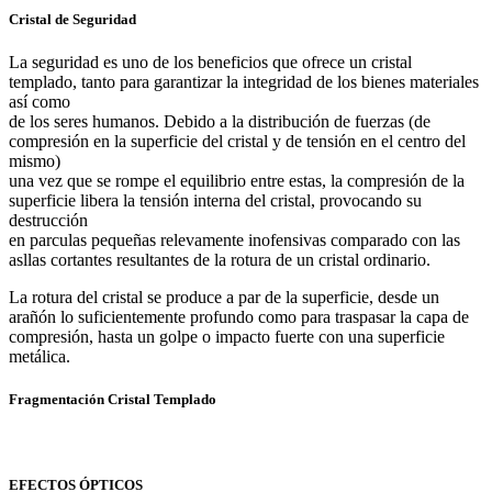
Cristal de Seguridad
La seguridad es uno de los beneficios que ofrece un cristal
templado, tanto para garantizar la integridad de los bienes materiales
así como
de los seres humanos. Debido a la distribución de fuerzas (de
compresión en la superficie del cristal y de tensión en el centro del
mismo)
una vez que se rompe el equilibrio entre estas, la compresión de la
superficie libera la tensión interna del cristal, provocando su
destrucción
en parculas pequeñas relevamente inofensivas comparado con las
asllas cortantes resultantes de la rotura de un cristal ordinario.
La rotura del cristal se produce a par de la superficie, desde un
arañón lo suficientemente profundo como para traspasar la capa de
compresión, hasta un golpe o impacto fuerte con una superficie
metálica.
Fragmentación Cristal Templado
EFECTOS ÓPTICOS