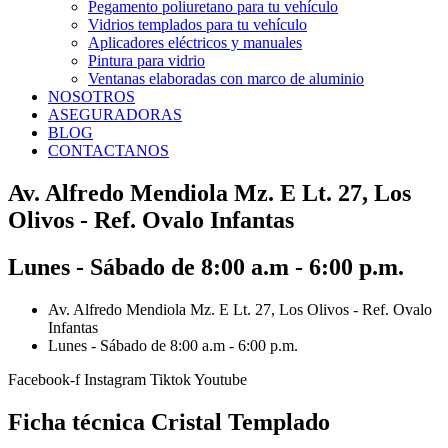
Pegamento poliuretano para tu vehículo
Vidrios templados para tu vehículo
Aplicadores eléctricos y manuales
Pintura para vidrio
Ventanas elaboradas con marco de aluminio
NOSOTROS
ASEGURADORAS
BLOG
CONTACTANOS
Av. Alfredo Mendiola Mz. E Lt. 27, Los
Olivos - Ref. Ovalo Infantas
Lunes - Sábado de 8:00 a.m - 6:00 p.m.
Av. Alfredo Mendiola Mz. E Lt. 27, Los Olivos - Ref. Ovalo
Infantas
Lunes - Sábado de 8:00 a.m - 6:00 p.m.
Facebook-f
Instagram
Tiktok
Youtube
Ficha técnica Cristal Templado