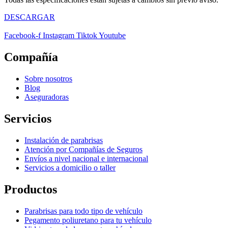
DESCARGAR
Facebook-f
Instagram
Tiktok
Youtube
Compañía
Sobre nosotros
Blog
Aseguradoras
Servicios
Instalación de parabrisas
Atención por Compañías de Seguros
Envíos a nivel nacional e internacional
Servicios a domicilio o taller
Productos
Parabrisas para todo tipo de vehículo
Pegamento poliuretano para tu vehículo