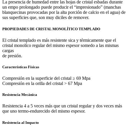
La presencia de humedad entre las hojas de cristal esbadas durante
un empo prolongado puede producir el “impresionado” (manchas
blanquecinas provocadas por la alta porción de calcio en el agua) de
sus superficies que, son muy diciles de remover.
PROPIEDADES DE CRISTAL MONOLÍTICO TEMPLADO
El cristal templado es más resistente sica y térmicamente que el
cristal monolíco regular del mismo espesor somedo a las mismas
cargas
de presión.
Características Físicas
Compresión en la superficie del cristal ≥ 69 Mpa
Compresión en la orilla del cristal ˃ 67 Mpa
Resistencia Mecánica
Resistencia 4 a 5 veces más que un cristal regular y dos veces más
que uno termo-endurecido del mismo espesor.
Resistencia al Impacto